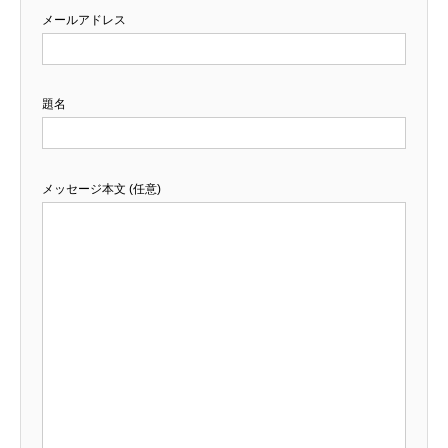
メールアドレス
題名
メッセージ本文 (任意)