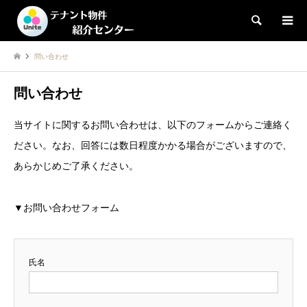
検索
問い合わせ
問い合わせ
当サイトに関するお問い合わせは、以下のフォームからご連絡く
ださい。なお、回答には数日程度かかる場合がございますので、
あらかじめご了承ください。
▼お問い合わせフォーム
氏名