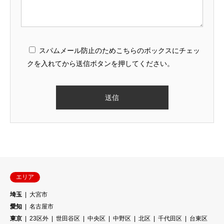
スパムメール防止のためこちらのボックスにチェッ
クを入れてから送信ボタンを押してください。
エリア
埼玉
大宮市
愛知
名古屋市
東京
23区外
世田谷区
中央区
中野区
北区
千代田区
台東区